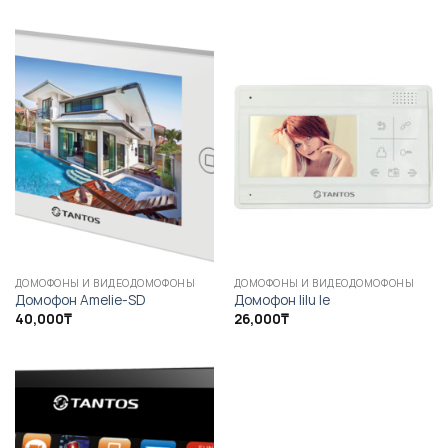
ДОМОФОНЫ И ВИДЕОДОМОФОНЫ
ДОМОФОНЫ И ВИДЕОДОМОФОНЫ
Домофон Amelie-SD
Домофон lilu le
40,000
₸
26,000
₸