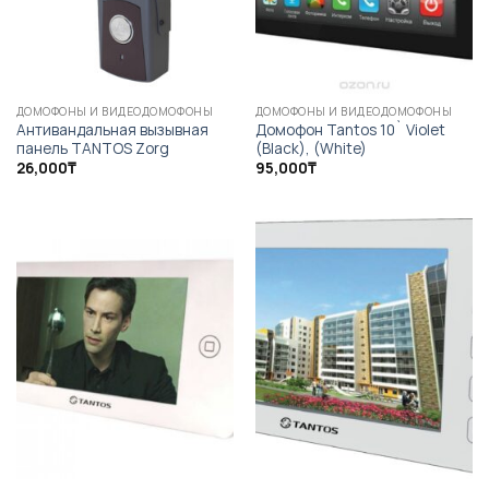
ДОМОФОНЫ И ВИДЕОДОМОФОНЫ
ДОМОФОНЫ И ВИДЕОДОМОФОНЫ
Антивандальная вызывная
Домофон Tantos 10` Violet
панель TANTOS Zorg
(Black), (White)
26,000
₸
95,000
₸