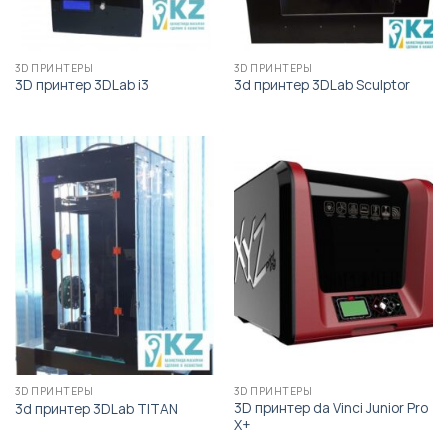
3D ПРИНТЕРЫ
3D ПРИНТЕРЫ
3D принтер 3DLab i3
3d принтер 3DLab Sculptor
3D ПРИНТЕРЫ
3D ПРИНТЕРЫ
3D принтер da Vinci Junior Pro
3d принтер 3DLab TITAN
X+