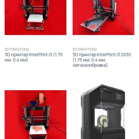
3D ПРИНТЕРЫ
3D ПРИНТЕРЫ
3D принтер InterPrint i3 (1,75
3D принтер InterPrint i3 2030
мм, 0.4 мм)
(1,75 мм, 0.4 мм,
Автокалибровка)