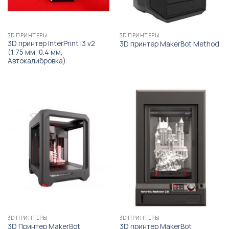
3D ПРИНТЕРЫ
3D ПРИНТЕРЫ
3D принтер InterPrint i3 v2
3D принтер MakerBot Method
(1,75 мм, 0.4 мм,
Автокалибровка)
3D ПРИНТЕРЫ
3D ПРИНТЕРЫ
3D Принтер MakerBot
3D принтер MakerBot