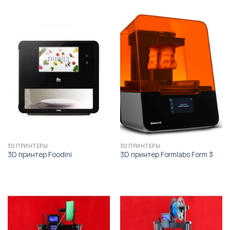
3D ПРИНТЕРЫ
3D ПРИНТЕРЫ
3D принтер Foodini
3D принтер Formlabs Form 3