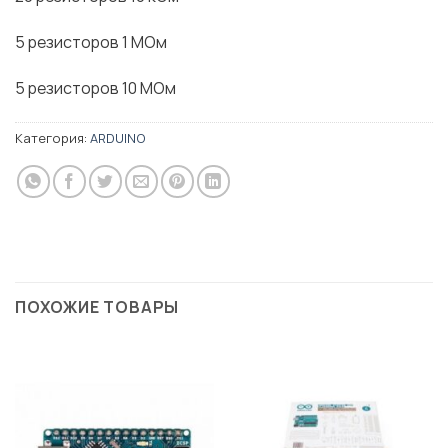
5 резисторов 1 МОм
5 резисторов 10 МОм
Категория:
ARDUINO
ПОХОЖИЕ ТОВАРЫ