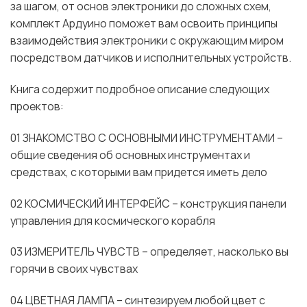
за шагом, от основ электроники до сложных схем,
комплект Ардуино поможет вам освоить принципы
взаимодействия электроники с окружающим миром
посредством датчиков и исполнительных устройств.
Книга содержит подробное описание следующих
проектов:
01 ЗНАКОМСТВО С ОСНОВНЫМИ ИНСТРУМЕНТАМИ –
общие сведения об основных инструментах и
средствах, с которыми вам придется иметь дело
02 КОСМИЧЕСКИЙ ИНТЕРФЕЙС – конструкция панели
управления для космического корабля
03 ИЗМЕРИТЕЛЬ ЧУВСТВ – определяет, насколько вы
горячи в своих чувствах
04 ЦВЕТНАЯ ЛАМПА – синтезируем любой цвет с