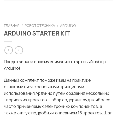
ГЛАВНАЯ
/
РОБОТОТЕХНИКА
/
ARDUINO
ARDUINO STARTER KIT
Представляем вашему вниманию стартовый набор
Arduino!
Данный комплект поможет вам на практике
ознакомиться с основными принципами
использования Ардуино путем создания нескольких
творческих проектов. Набор содержит ряд наиболее
часто применяемых электронных компонентов, а
также книгу с подробным описанием 15 проектов. Шаг