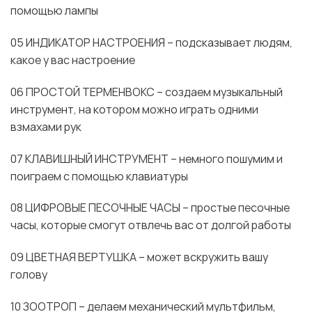
помощью лампы
05 ИНДИКАТОР НАСТРОЕНИЯ – подсказывает людям,
какое у вас настроение
06 ПРОСТОЙ ТЕРМЕНВОКС – создаем музыкальный
инструмент, на котором можно играть одними
взмахами рук
07 КЛАВИШНЫЙ ИНСТРУМЕНТ – немного пошумим и
поиграем с помощью клавиатуры
08 ЦИФРОВЫЕ ПЕСОЧНЫЕ ЧАСЫ – простые песочные
часы, которые смогут отвлечь вас от долгой работы
09 ЦВЕТНАЯ ВЕРТУШКА – может вскружить вашу
голову
10 ЗООТРОП – делаем механический мультфильм,