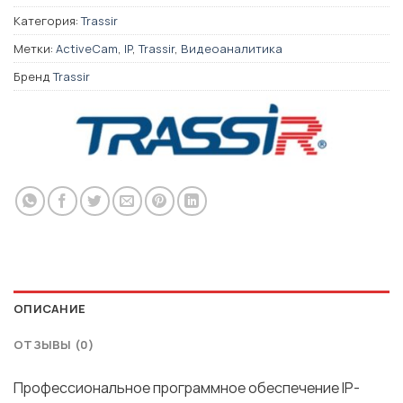
Категория:
Trassir
Метки:
ActiveCam
,
IP
,
Trassir
,
Видеоаналитика
Бренд
Trassir
ОПИСАНИЕ
ОТЗЫВЫ (0)
Профессиональное программное обеспечение IP-