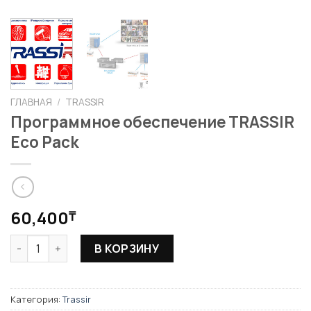
ГЛАВНАЯ
/
TRASSIR
Программное обеспечение TRASSIR
Eco Pack
60,400
₸
Количество товара Программное обеспечение TRASSIR E
В КОРЗИНУ
Категория:
Trassir