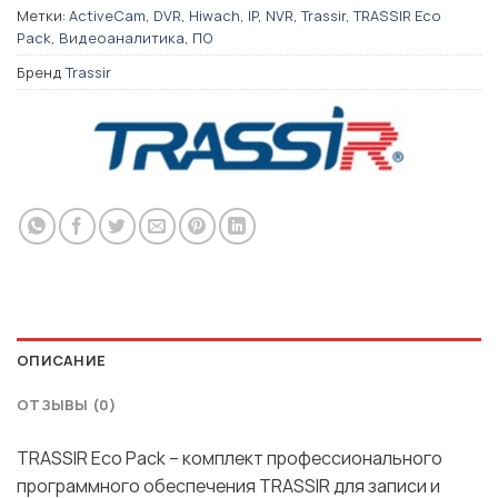
Метки:
ActiveCam
,
DVR
,
Hiwach
,
IP
,
NVR
,
Trassir
,
TRASSIR Eco
Pack
,
Видеоаналитика
,
ПО
Бренд
Trassir
ОПИСАНИЕ
ОТЗЫВЫ (0)
TRASSIR Eco Pack – комплект профессионального
программного обеспечения TRASSIR для записи и