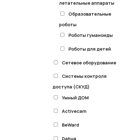
летательные аппараты
Образовательные
роботы
Роботы гуманоиды
Роботы для детей
Сетевое оборудование
Системы контроля
доступа (СКУД)
Умный ДОМ
Activecam
BeWard
Dahua